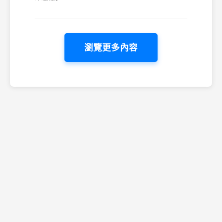
瀏覽更多內容