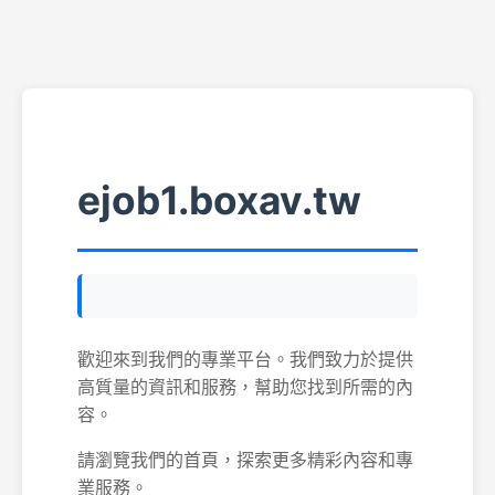
ejob1.boxav.tw
歡迎來到我們的專業平台。我們致力於提供
高質量的資訊和服務，幫助您找到所需的內
容。
請瀏覽我們的首頁，探索更多精彩內容和專
業服務。